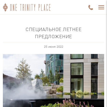
СПЕЦИАЛЬНОЕ ЛЕТНЕЕ
ПРЕДЛОЖЕНИЕ
25 июня 2022