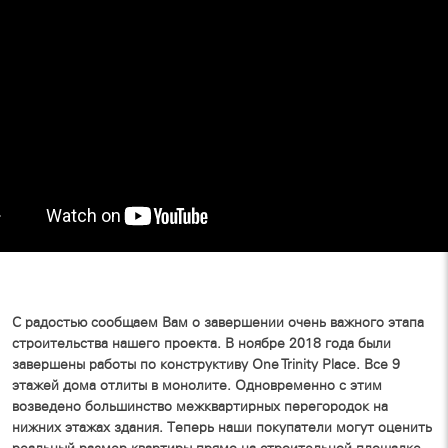
С радостью сообщаем Вам о завершении очень важного этапа
строительства нашего проекта. В ноябре 2018 года были
завершены работы по конструктиву One Trinity Place. Все 9
этажей дома отлиты в монолите. Одновременно с этим
возведено большинство межквартирных перегородок на
нижних этажах здания. Теперь наши покупатели могут оценить