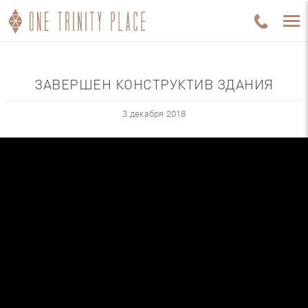
ЗАВЕРШЕН КОНСТРУКТИВ ЗДАНИЯ
3 декабря 2018