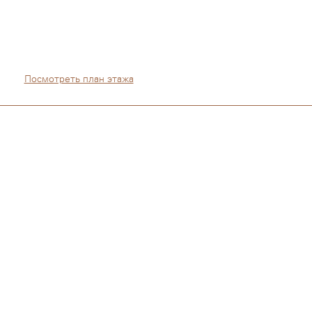
Посмотреть план этажа