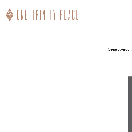
Северо-вос