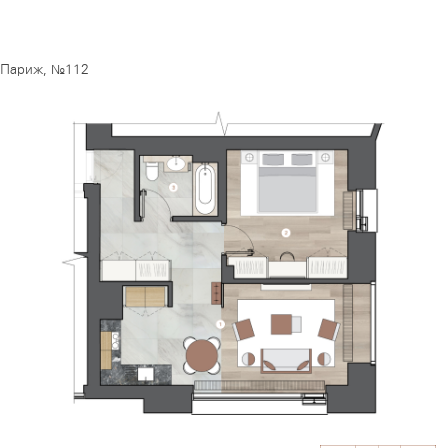
Париж, №112